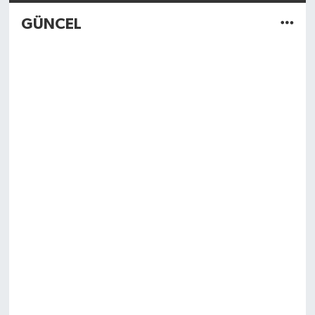
GÜNCEL