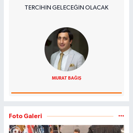
TERCİHİN GELECEĞİN OLACAK
MURAT BAĞIŞ
Foto Galeri