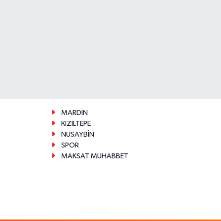
MARDİN
KIZILTEPE
NUSAYBİN
SPOR
MAKSAT MUHABBET