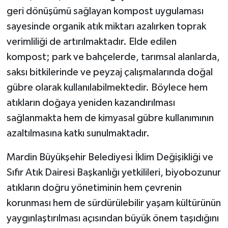
geri dönüşümü sağlayan kompost uygulaması
sayesinde organik atık miktarı azalırken toprak
verimliliği de artırılmaktadır. Elde edilen
kompost; park ve bahçelerde, tarımsal alanlarda,
saksı bitkilerinde ve peyzaj çalışmalarında doğal
gübre olarak kullanılabilmektedir. Böylece hem
atıkların doğaya yeniden kazandırılması
sağlanmakta hem de kimyasal gübre kullanımının
azaltılmasına katkı sunulmaktadır.
Mardin Büyükşehir Belediyesi İklim Değişikliği ve
Sıfır Atık Dairesi Başkanlığı yetkilileri, biyobozunur
atıkların doğru yönetiminin hem çevrenin
korunması hem de sürdürülebilir yaşam kültürünün
yaygınlaştırılması açısından büyük önem taşıdığını