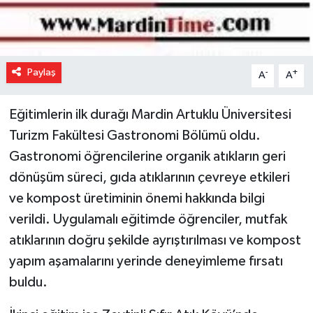
Paylaş
-
+
A
A
Eğitimlerin ilk durağı Mardin Artuklu Üniversitesi
Turizm Fakültesi Gastronomi Bölümü oldu.
Gastronomi öğrencilerine organik atıkların geri
dönüşüm süreci, gıda atıklarının çevreye etkileri
ve kompost üretiminin önemi hakkında bilgi
verildi. Uygulamalı eğitimde öğrenciler, mutfak
atıklarının doğru şekilde ayrıştırılması ve kompost
yapım aşamalarını yerinde deneyimleme fırsatı
buldu.