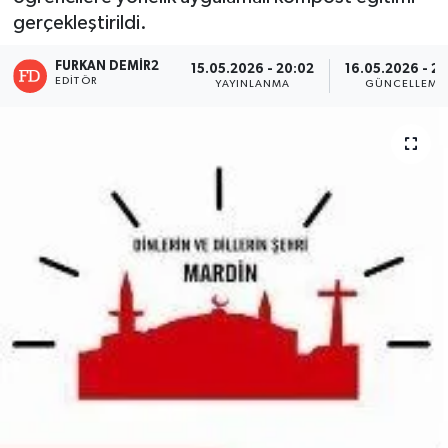
gerçekleştirildi.
FURKAN DEMİR2
15.05.2026 - 20:02
16.05.2026 - 21
EDITÖR
YAYINLANMA
GÜNCELLEME