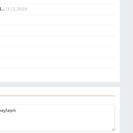
...
15.12.2024