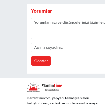
Yorumlar
Gönder
mardintimecom, yepyeni temasıyla sizleri
buluştururken, sadelik ve modernizmi bir araya