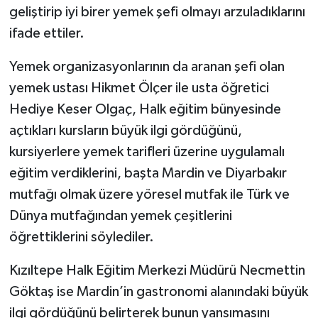
geliştirip iyi birer yemek şefi olmayı arzuladıklarını
ifade ettiler.
Yemek organizasyonlarının da aranan şefi olan
yemek ustası Hikmet Ölçer ile usta öğretici
Hediye Keser Olgaç, Halk eğitim bünyesinde
açtıkları kursların büyük ilgi gördüğünü,
kursiyerlere yemek tarifleri üzerine uygulamalı
eğitim verdiklerini, başta Mardin ve Diyarbakır
mutfağı olmak üzere yöresel mutfak ile Türk ve
Dünya mutfağından yemek çeşitlerini
öğrettiklerini söylediler.
Kızıltepe Halk Eğitim Merkezi Müdürü Necmettin
Göktaş ise Mardin’in gastronomi alanındaki büyük
ilgi gördüğünü belirterek bunun yansımasını