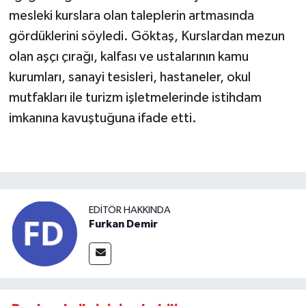
mesleki kurslara olan taleplerin artmasında
gördüklerini söyledi. Göktaş, Kurslardan mezun
olan aşçı çırağı, kalfası ve ustalarının kamu
kurumları, sanayi tesisleri, hastaneler, okul
mutfakları ile turizm işletmelerinde istihdam
imkanına kavuştuğuna ifade etti.
EDITÖR HAKKINDA
Furkan Demir