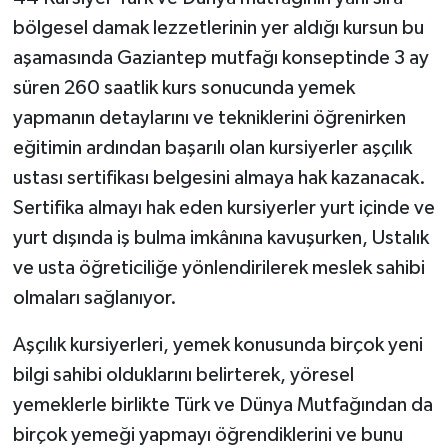
bölgesel damak lezzetlerinin yer aldığı kursun bu
aşamasında Gaziantep mutfağı konseptinde 3 ay
süren 260 saatlik kurs sonucunda yemek
yapmanın detaylarını ve tekniklerini öğrenirken
eğitimin ardından başarılı olan kursiyerler aşçılık
ustası sertifikası belgesini almaya hak kazanacak.
Sertifika almayı hak eden kursiyerler yurt içinde ve
yurt dışında iş bulma imkânına kavuşurken, Ustalık
ve usta öğreticiliğe yönlendirilerek meslek sahibi
olmaları sağlanıyor.
Aşçılık kursiyerleri, yemek konusunda birçok yeni
bilgi sahibi olduklarını belirterek, yöresel
yemeklerle birlikte Türk ve Dünya Mutfağından da
birçok yemeği yapmayı öğrendiklerini ve bunu