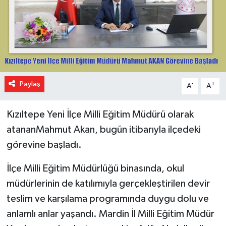
Paylaş
-
+
A
A
Kızıltepe Yeni İlçe Milli Eğitim Müdürü olarak
atananMahmut Akan, bugün itibarıyla ilçedeki
görevine başladı.
İlçe Milli Eğitim Müdürlüğü binasında, okul
müdürlerinin de katılımıyla gerçekleştirilen devir
teslim ve karşılama programında duygu dolu ve
anlamlı anlar yaşandı. Mardin İl Milli Eğitim Müdür