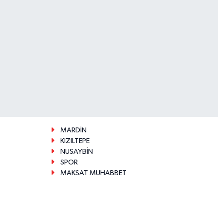
MARDİN
KIZILTEPE
NUSAYBİN
SPOR
MAKSAT MUHABBET