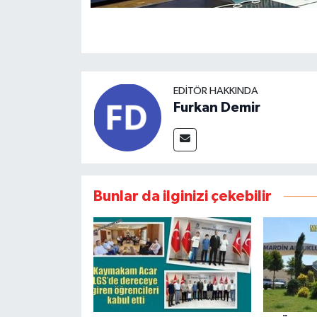
EDITÖR HAKKINDA
Furkan Demir
Bunlar da ilginizi çekebilir