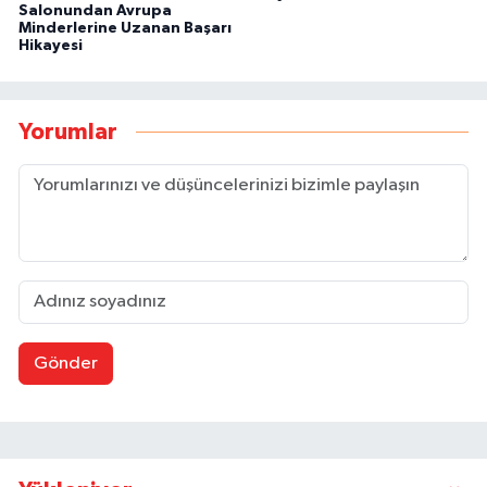
Salonundan Avrupa
Minderlerine Uzanan Başarı
Hikayesi
Yorumlar
Gönder