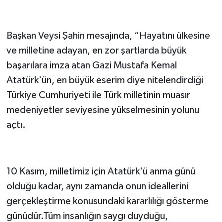
Başkan Veysi Şahin mesajında, “Hayatını ülkesine
ve milletine adayan, en zor şartlarda büyük
başarılara imza atan Gazi Mustafa Kemal
Atatürk'ün, en büyük eserim diye nitelendirdiği
Türkiye Cumhuriyeti ile Türk milletinin muasır
medeniyetler seviyesine yükselmesinin yolunu
açtı.
10 Kasım, milletimiz için Atatürk'ü anma günü
olduğu kadar, aynı zamanda onun ideallerini
gerçekleştirme konusundaki kararlılığı gösterme
günüdür.Tüm insanlığın saygı duyduğu,