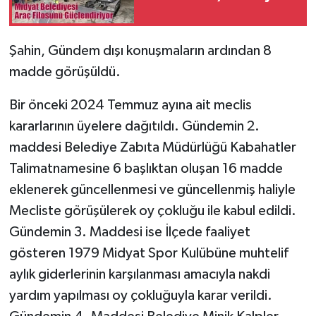
Şahin, Gündem dışı konuşmaların ardından 8
madde görüşüldü.
Bir önceki 2024 Temmuz ayına ait meclis
kararlarının üyelere dağıtıldı. Gündemin 2.
maddesi Belediye Zabıta Müdürlüğü Kabahatler
Talimatnamesine 6 başlıktan oluşan 16 madde
eklenerek güncellenmesi ve güncellenmiş haliyle
Mecliste görüşülerek oy çokluğu ile kabul edildi.
Gündemin 3. Maddesi ise İlçede faaliyet
gösteren 1979 Midyat Spor Kulübüne muhtelif
aylık giderlerinin karşılanması amacıyla nakdi
yardım yapılması oy çokluğuyla karar verildi.