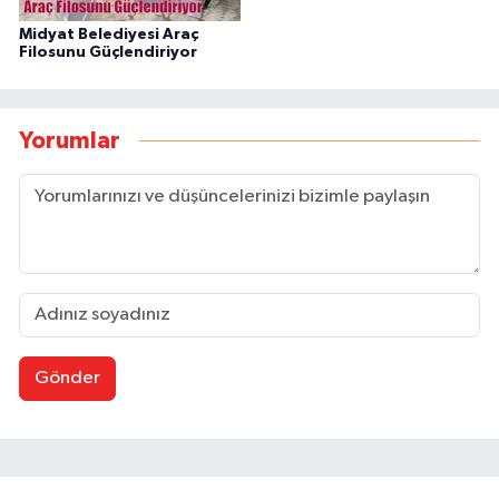
Midyat Belediyesi Araç
Filosunu Güçlendiriyor
Yorumlar
Gönder