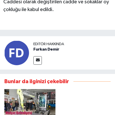
Caddesi olarak değiştirilen cadde ve sokaklar oy
çokluğu ile kabul edildi.
EDITÖR HAKKINDA
Furkan Demir
Bunlar da ilginizi çekebilir