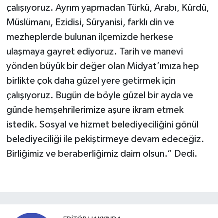
çalışıyoruz. Ayrım yapmadan Türkü, Arabı, Kürdü,
Müslümanı, Ezidisi, Süryanisi, farklı din ve
mezheplerde bulunan ilçemizde herkese
ulaşmaya gayret ediyoruz. Tarih ve manevi
yönden büyük bir değer olan Midyat’ımıza hep
birlikte çok daha güzel yere getirmek için
çalışıyoruz. Bugün de böyle güzel bir ayda ve
günde hemşehrilerimize aşure ikram etmek
istedik. Sosyal ve hizmet belediyeciliğini gönül
belediyeciliği ile pekiştirmeye devam edeceğiz.
Birliğimiz ve beraberliğimiz daim olsun.” Dedi.