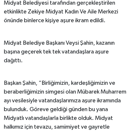
Midyat Belediyesi tarafından gerçekleştirilen
etkinlikte Zekiye Midyat Kadın Ve Aile Merkezi
önünde binlerce kişiye aşure ikram edildi.
Midyat Belediye Başkanı Veysi Şahin, kazanın
başına geçerek tek tek vatandaşlara aşure
dağıttı.
Başkan Şahin, “Birliğimizin, kardeşliğimizin ve
beraberliğimizin simgesi olan Mübarek Muharrem
ayı vesilesiyle vatandaşlarımıza aşure ikramında
bulunduk. Göreve geldiği günden bu yana
Midyatlı vatandaşlarla birlikte olduk. Midyat
halkımız için tevazu, samimiyet ve gayretle