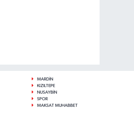
MARDİN
KIZILTEPE
NUSAYBİN
SPOR
MAKSAT MUHABBET