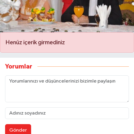
Henüz içerik girmediniz
Yorumlar
Gönder