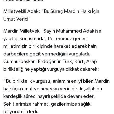
Milletvekili Adak: “Bu Süreç Mardin Halkı İçin
Umut Verici”
Mardin Milletvekili Sayın Muhammed Adak ise
yaptığı konuşmada, 15 Temmuz gecesi
milletimizin birlik içinde hareket ederek hain
darbecilere geçit vermediğini vurguladı.
Cumhurbaşkanı Erdoğan’ın Türk, Kürt, Arap
birlikteliğine yaptığı vurguya dikkat çekerek:
“Bu birliktelik vurgusu, anlamını en iyi bilen Mardin
halkı için umut ve heyecan vericidir. İnşallah bu
kardeşlik süreci hayırlı şekilde devam eder.
Şehitlerimize rahmet, gazilerimize sağlık
diliyorum” dedi.