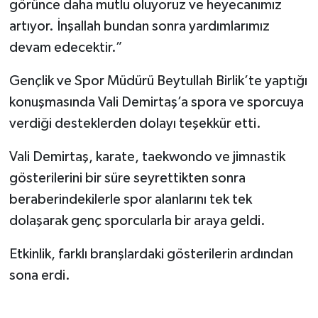
görünce daha mutlu oluyoruz ve heyecanımız
artıyor. İnşallah bundan sonra yardımlarımız
devam edecektir.”
Gençlik ve Spor Müdürü Beytullah Birlik’te yaptığı
konuşmasında Vali Demirtaş’a spora ve sporcuya
verdiği desteklerden dolayı teşekkür etti.
Vali Demirtaş, karate, taekwondo ve jimnastik
gösterilerini bir süre seyrettikten sonra
beraberindekilerle spor alanlarını tek tek
dolaşarak genç sporcularla bir araya geldi.
Etkinlik, farklı branşlardaki gösterilerin ardından
sona erdi.