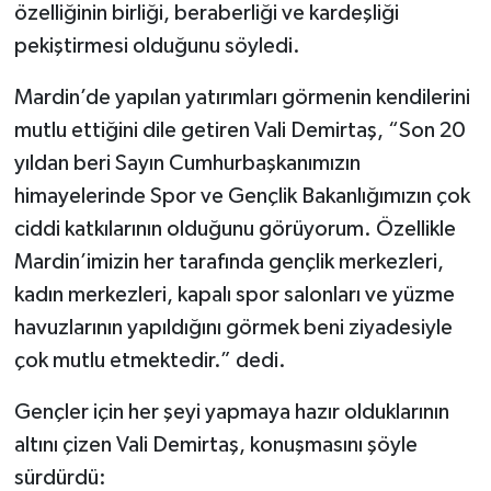
özelliğinin birliği, beraberliği ve kardeşliği
pekiştirmesi olduğunu söyledi.
Mardin’de yapılan yatırımları görmenin kendilerini
mutlu ettiğini dile getiren Vali Demirtaş, “Son 20
yıldan beri Sayın Cumhurbaşkanımızın
himayelerinde Spor ve Gençlik Bakanlığımızın çok
ciddi katkılarının olduğunu görüyorum. Özellikle
Mardin’imizin her tarafında gençlik merkezleri,
kadın merkezleri, kapalı spor salonları ve yüzme
havuzlarının yapıldığını görmek beni ziyadesiyle
çok mutlu etmektedir.” dedi.
Gençler için her şeyi yapmaya hazır olduklarının
altını çizen Vali Demirtaş, konuşmasını şöyle
sürdürdü: