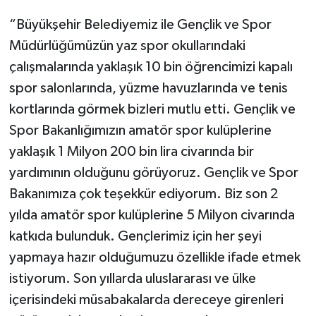
“Büyükşehir Belediyemiz ile Gençlik ve Spor
Müdürlüğümüzün yaz spor okullarındaki
çalışmalarında yaklaşık 10 bin öğrencimizi kapalı
spor salonlarında, yüzme havuzlarında ve tenis
kortlarında görmek bizleri mutlu etti. Gençlik ve
Spor Bakanlığımızın amatör spor kulüplerine
yaklaşık 1 Milyon 200 bin lira civarında bir
yardımının olduğunu görüyoruz. Gençlik ve Spor
Bakanımıza çok teşekkür ediyorum. Biz son 2
yılda amatör spor kulüplerine 5 Milyon civarında
katkıda bulunduk. Gençlerimiz için her şeyi
yapmaya hazır olduğumuzu özellikle ifade etmek
istiyorum. Son yıllarda uluslararası ve ülke
içerisindeki müsabakalarda dereceye girenleri