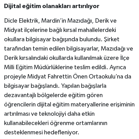
Dijital eğitim olanakları artırılıyor
Dicle Elektrik, Mardin’in Mazıdağı, Derik ve
Midyat ilçelerine bağlı kırsal mahallelerdeki
okullara bilgisayar bağışında bulundu. Şirket
tarafından temin edilen bilgisayarlar, Mazıdağı ve
Derik kırsalındaki okullarda kullanılmak üzere İlçe
Milli Eğitim Müdürlüklerine teslim edildi. Ayrıca
projeyle Midyat Fahrettin Önen Ortaokulu’na da
bilgisayar bağışlandı. Yapılan bağışlarla
dezavantajlı bölgelerde eğitim gören
öğrencilerin dijital eğitim materyallerine erişiminin
artırılması ve teknolojiyi daha etkin
kullanabilecekleri öğrenme ortamlarının
desteklenmesi hedefleniyor.