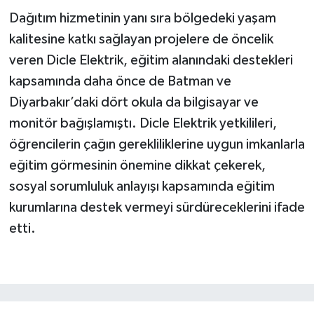
Dağıtım hizmetinin yanı sıra bölgedeki yaşam
kalitesine katkı sağlayan projelere de öncelik
veren Dicle Elektrik, eğitim alanındaki destekleri
kapsamında daha önce de Batman ve
Diyarbakır’daki dört okula da bilgisayar ve
monitör bağışlamıştı. Dicle Elektrik yetkilileri,
öğrencilerin çağın gerekliliklerine uygun imkanlarla
eğitim görmesinin önemine dikkat çekerek,
sosyal sorumluluk anlayışı kapsamında eğitim
kurumlarına destek vermeyi sürdüreceklerini ifade
etti.