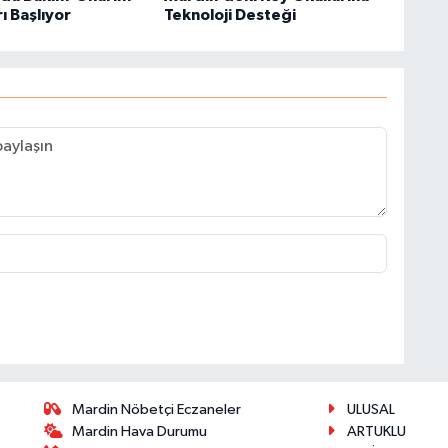
ı Başlıyor
Teknoloji Desteği
Mardin Nöbetçi Eczaneler
ULUSAL
Mardin Hava Durumu
ARTUKLU