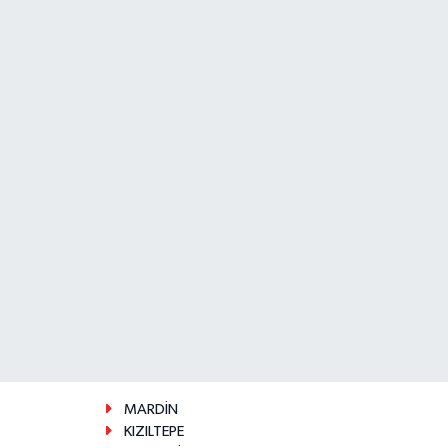
MARDİN
KIZILTEPE