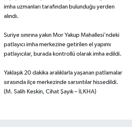
imha uzmanları tarafından bulunduğu yerden
alındı.
Suriye sınırına yakın Mor Yakup Mahallesi'ndeki
patlayıcı imha merkezine getirilen el yapımı
patlayıcılar, burada kontrollü olarak imha edildi.
Yaklaşık 20 dakika aralıklarla yaşanan patlamalar
sırasında ilçe merkezinde sarsıntılar hissedildi.
(M. Salih Keskin, Cihat Şayık – İLKHA)