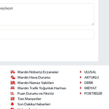
Mardin Nöbetçi Eczaneler
ULUSAL
Mardin Hava Durumu
ARTUKLU
Mardin Namaz Vakitleri
DERİK
Mardin Trafik Yoğunluk Haritası
MİDYAT
Puan Durumu ve Fikstür
PORTRELER
Tüm Manşetler
Son Dakika Haberleri