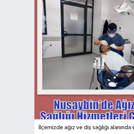
İlçemizde ağız ve diş sağlığı alanında e