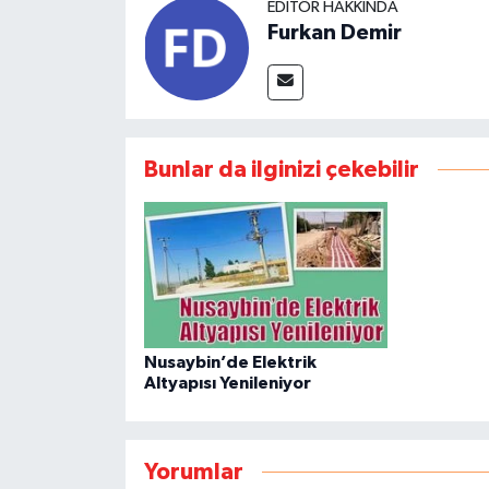
EDITÖR HAKKINDA
Furkan Demir
Bunlar da ilginizi çekebilir
Nusaybin’de Elektrik
Altyapısı Yenileniyor
Yorumlar