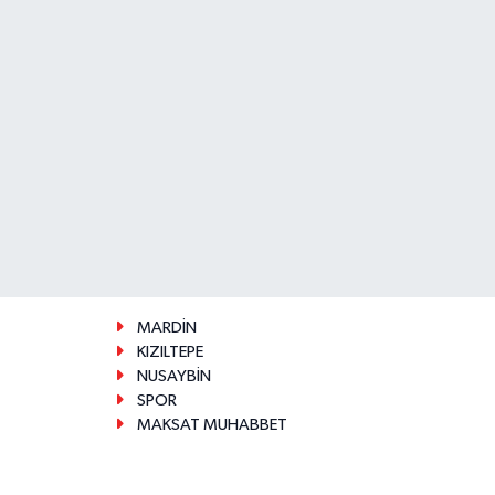
MARDİN
KIZILTEPE
NUSAYBİN
SPOR
MAKSAT MUHABBET