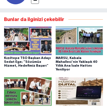
Bunlar da ilginizi çekebilir
Kızıltepe TSO Başkan Adayı
MARSU, Kabala
Sedat Ege; “Sözümüz
Mahallesi'nin Yaklaşık 40
Hizmet, Hedefimiz Başarı”
Yıllık Ana İsale Hattını
Yeniliyor