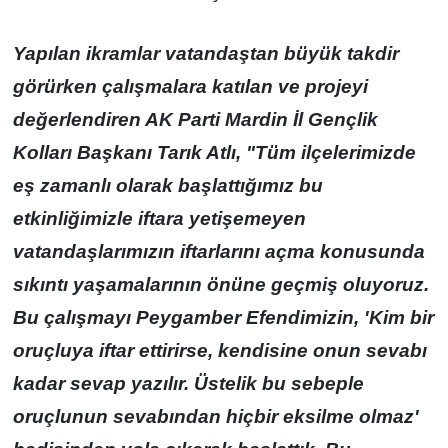
Yapılan ikramlar vatandaştan büyük takdir
görürken çalışmalara katılan ve projeyi
değerlendiren AK Parti Mardin İl Gençlik
Kolları Başkanı Tarık Atlı, "Tüm ilçelerimizde
eş zamanlı olarak başlattığımız bu
etkinliğimizle iftara yetişemeyen
vatandaşlarımızın iftarlarını açma konusunda
sıkıntı yaşamalarının önüne geçmiş oluyoruz.
Bu çalışmayı Peygamber Efendimizin, 'Kim bir
oruçluya iftar ettirirse, kendisine onun sevabı
kadar sevap yazılır. Üstelik bu sebeple
oruçlunun sevabından hiçbir eksilme olmaz'