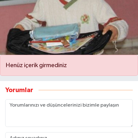
Henüz içerik girmediniz
Yorumlar