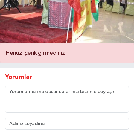
Henüz içerik girmediniz
Yorumlar