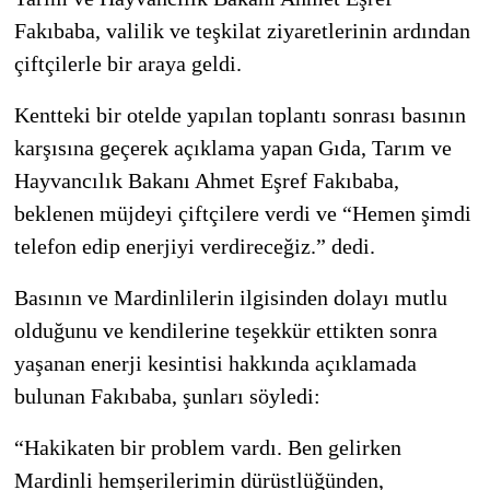
Fakıbaba, valilik ve teşkilat ziyaretlerinin ardından
çiftçilerle bir araya geldi.
Kentteki bir otelde yapılan toplantı sonrası basının
karşısına geçerek açıklama yapan Gıda, Tarım ve
Hayvancılık Bakanı Ahmet Eşref Fakıbaba,
beklenen müjdeyi çiftçilere verdi ve “Hemen şimdi
telefon edip enerjiyi verdireceğiz.” dedi.
Basının ve Mardinlilerin ilgisinden dolayı mutlu
olduğunu ve kendilerine teşekkür ettikten sonra
yaşanan enerji kesintisi hakkında açıklamada
bulunan Fakıbaba, şunları söyledi:
“Hakikaten bir problem vardı. Ben gelirken
Mardinli hemşerilerimin dürüstlüğünden,