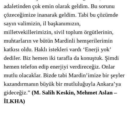
adaletinden çok emin olarak geldim. Bu sorunu
çözeceğimize inanarak geldim. Tabi bu çözümde
sayın valimizin, il başkanımızın,
milletvekillerimizin, sivil toplum örgütlerinin,
muhtarların ve bütün Mardinli hemşerilerimin
katkısı oldu. Haklı istekleri vardı ‘Enerji yok’
dediler. Biz hemen iki tarafla da konuştuk. Şimdi
hemen telefon edip enerjiyi verdireceğiz. Onlar
mutlu olacaklar. Bizde tabi Mardin’imize bir şeyler
kazandırmanın büyük bir mutluluğuyla Ankara’ya
gideceğiz.”
(M. Salih Keskin, Mehmet Aslan –
İLKHA)