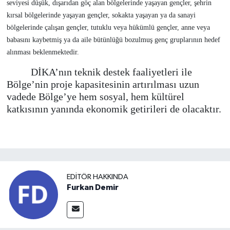
seviyesi düşük, dışarıdan göç alan bölgelerinde yaşayan gençler, şehrin
kırsal bölgelerinde yaşayan gençler, sokakta yaşayan ya da sanayi
bölgelerinde çalışan gençler, tutuklu veya hükümlü gençler, anne veya
babasını kaybetmiş ya da aile bütünlüğü bozulmuş genç gruplarının hedef
alınması beklenmektedir.
DİKA’nın teknik destek faaliyetleri ile
Bölge’nin proje kapasitesinin artırılması uzun
vadede Bölge’ye hem sosyal, hem kültürel
katkısının yanında ekonomik getirileri de olacaktır.
EDITÖR HAKKINDA
Furkan Demir