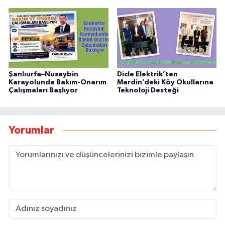
Şanlıurfa–Nusaybin
Dicle Elektrik’ten
Karayolunda Bakım-Onarım
Mardin’deki Köy Okullarına
Çalışmaları Başlıyor
Teknoloji Desteği
Yorumlar