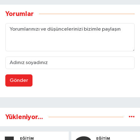
Yorumlar
Gönder
Yükleniyor...
EĞİTİM
EĞİTİM