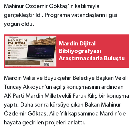
Mahinur Özdemir Göktaş’ın katılımıyla
gerçekleştirildi. Programa vatandaşların ilgisi
yoğun oldu.
Mardin Dijital
Bibliyografyası
Araştırmacılarla Buluştu
Mardin Valisi ve Büyükşehir Belediye Başkan Vekili
Tuncay Akkoyun’un açılış konuşmasının ardından
AK Parti Mardin Milletvekili Faruk Kılıç bir konuşma
yaptı. Daha sonra kürsüye çıkan Bakan Mahinur
Özdemir Göktaş, Aile Yılı kapsamında Mardin’de
hayata geçirilen projeleri anlattı.