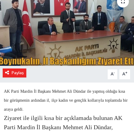
Paylaş
-
+
A
A
AK Parti Mardin İl Başkanı Mehmet Ali Dündar ile yapmış olduğu kısa
bir görüşmenin ardından il, ilçe kadın ve gençlik kollarıyla toplantıda bir
araya geldi.
Ziyaret ile ilgili kısa bir açıklamada bulunan AK
Parti Mardin İl Başkanı Mehmet Ali Dündar,