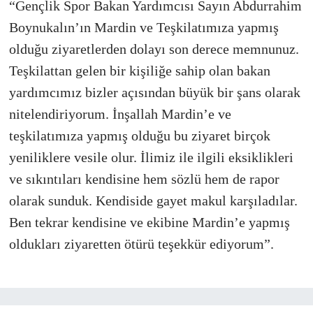
“Gençlik Spor Bakan Yardımcısı Sayın Abdurrahim
Boynukalın’ın Mardin ve Teşkilatımıza yapmış
olduğu ziyaretlerden dolayı son derece memnunuz.
Teşkilattan gelen bir kişiliğe sahip olan bakan
yardımcımız bizler açısından büyük bir şans olarak
nitelendiriyorum. İnşallah Mardin’e ve
teşkilatımıza yapmış olduğu bu ziyaret birçok
yeniliklere vesile olur. İlimiz ile ilgili eksiklikleri
ve sıkıntıları kendisine hem sözlü hem de rapor
olarak sunduk. Kendiside gayet makul karşıladılar.
Ben tekrar kendisine ve ekibine Mardin’e yapmış
oldukları ziyaretten ötürü teşekkür ediyorum”.