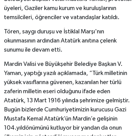
üyeleri, Gaziler kamu kurum ve kuruluşlarının
temsilcileri, öğrenciler ve vatandaşlar katıldı.
Tören, saygı duruşu ve İstiklal Marşı'nın
okunmasının ardından Atatürk anıtına çelenk
sunumu ile devam etti.
Mardin Valisi ve Büyükşehir Belediye Başkan V.
Yaman, yaptığı yazılı açıklamada, “Türk milletinin
yüksek vasıflarına güvenen, kazanılan her türlü
zaferin milletin eseri olduğunu ifade eden
Atatürk, 13 Mart 1916 yılında şehrimize gelmiştir.
Bugün bizlerde Cumhuriyetimizin kurucusu Gazi
Mustafa Kemal Atatürk’ün Mardin’e gelişinin
104.yıldönümünü kutluyor bir yandan da onun