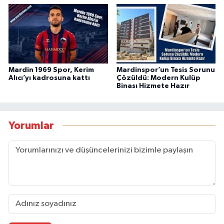
Mardin 1969 Spor, Kerim
Mardinspor’un Tesis Sorunu
Alıcı’yı kadrosuna kattı
Çözüldü: Modern Kulüp
Binası Hizmete Hazır
Yorumlar