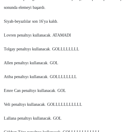
sonunda elemeyi başardı.
Siyah-beyazlılar son 16'ya kaldı.
Lovren penaltıyı kullanacak. ATAMADI
Tolgay penaltıyı kullanacak. GOLLLLLLLL
Allen penaltıyı kullanacak. GOL
Atiba penaltıyı kullanacak. GOLLLLLLLL
Emre Can penaltıyı kullanacak. GOL
Veli penaltıyı kullanacak. GOLLLLLLLLLLL
Lallana penaltıyı kullanacak. GOL