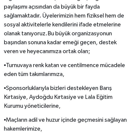
paylaşımı açısından da büyük bir fayda
sağlamaktadır. Üyelerimizin hem fiziksel hem de
sosyal aktivitelerle kendilerini ifade etmelerine
olanak tanıyoruz.Bu büyük organizasyonun
başından sonuna kadar emeği geçen, destek
veren ve heyecanımıza ortak olan;
▪️Turnuvaya renk katan ve centilmence mücadele
eden tüm takımlarımıza,
▪️Sponsorluklarıyla bizleri destekleyen Barış
Kırtasiye, Aydoğdu Kırtasiye ve Lala Eğitim
Kurumu yöneticilerine,
▪️Maçların adil ve huzur içinde geçmesini sağlayan
hakemlerimize,