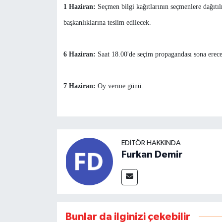
1 Haziran:
Seçmen bilgi kağıtlarının seçmenlere dağıtı
başkanlıklarına teslim edilecek.
6 Haziran:
Saat 18.00'de seçim propagandası sona erece
7 Haziran:
Oy verme günü.
EDITÖR HAKKINDA
Furkan Demir
Bunlar da ilginizi çekebilir