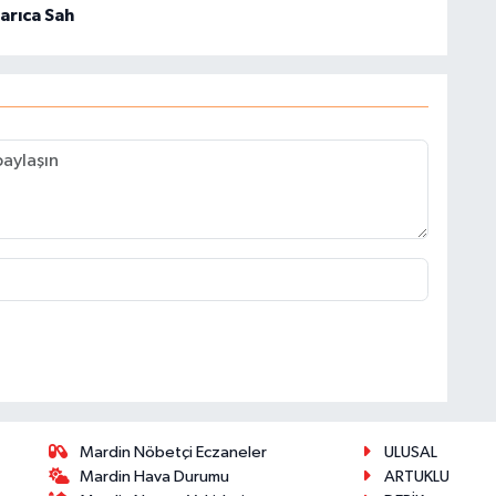
arıca Sah
Mardin Nöbetçi Eczaneler
ULUSAL
Mardin Hava Durumu
ARTUKLU