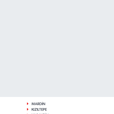
MARDİN
KIZILTEPE