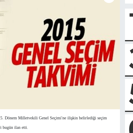
. Dönem Milletvekili Genel Seçimi'ne ilişkin belirlediği seçim
i bugün ilan etti.