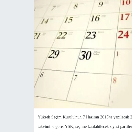
Yüksek Seçim Kurulu'nun 7 Haziran 2015'te yapılacak 25
takvimine göre, YSK, seçime katılabilecek siyasi partiler