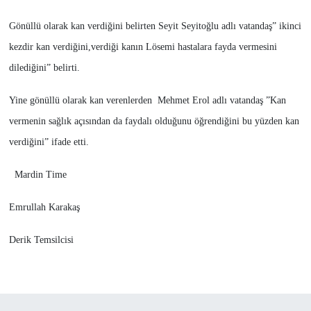
Gönüllü olarak kan verdiğini belirten Seyit Seyitoğlu adlı vatandaş” ikinci
kezdir kan verdiğini,verdiği kanın Lösemi hastalara fayda vermesini
dilediğini” belirti.
Yine gönüllü olarak kan verenlerden Mehmet Erol adlı vatandaş ”Kan
vermenin sağlık açısından da faydalı olduğunu öğrendiğini bu yüzden kan
verdiğini” ifade etti.
Mardin Time
Emrullah Karakaş
Derik Temsilcisi