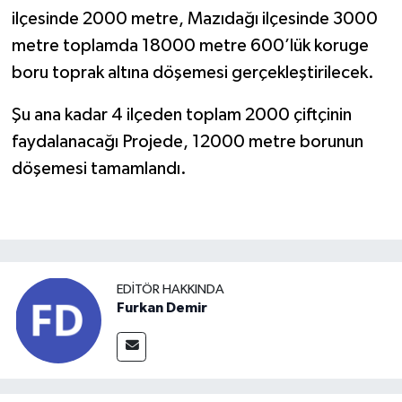
ilçesinde 2000 metre, Mazıdağı ilçesinde 3000
metre toplamda 18000 metre 600’lük koruge
boru toprak altına döşemesi gerçekleştirilecek.
Şu ana kadar 4 ilçeden toplam 2000 çiftçinin
faydalanacağı Projede, 12000 metre borunun
döşemesi tamamlandı.
EDITÖR HAKKINDA
Furkan Demir