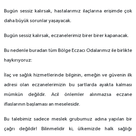
Bugün sessiz kalırsak, hastalarımız ilaçlarına erişimde çok
daha büyük sorunlar yaşayacak.
Bugün sessiz kalırsak, eczanelerimiz birer birer kapanacak.
Bu nedenle buradan tüm Bölge Eczacı Odalarımız ile birlikte
haykırıyoruz:
İlaç ve sağlık hizmetlerinde bilginin, emeğin ve güvenin ilk
adresi olan eczanelerimizin bu şartlarda ayakta kalması
mümkün değildir. Acil önlemler alınmazsa eczane
iflaslarının başlaması an meselesidir.
Bu talebimiz sadece meslek grubumuz adına yapılan bir
çağrı değildir! Bilinmelidir ki, ülkemizde halk sağlığı