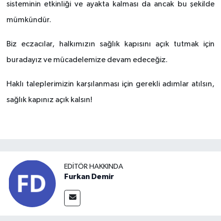
sisteminin etkinliği ve ayakta kalması da ancak bu şekilde
mümkündür.
Biz eczacılar, halkımızın sağlık kapısını açık tutmak için
buradayız ve mücadelemize devam edeceğiz.
Haklı taleplerimizin karşılanması için gerekli adımlar atılsın,
sağlık kapınız açık kalsın!
EDITÖR HAKKINDA
Furkan Demir