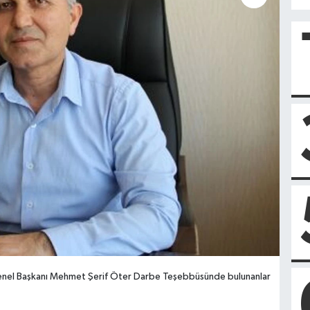
el Başkanı Mehmet Şerif Öter Darbe Teşebbüsünde bulunanlar