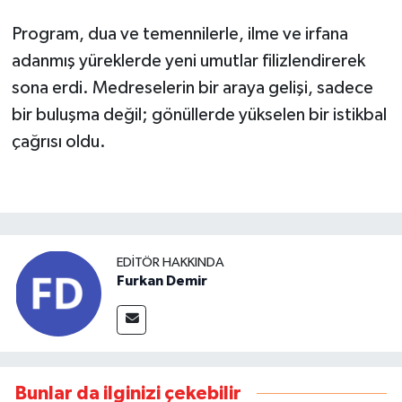
Program, dua ve temennilerle, ilme ve irfana
adanmış yüreklerde yeni umutlar filizlendirerek
sona erdi. Medreselerin bir araya gelişi, sadece
bir buluşma değil; gönüllerde yükselen bir istikbal
çağrısı oldu.
EDITÖR HAKKINDA
Furkan Demir
Bunlar da ilginizi çekebilir