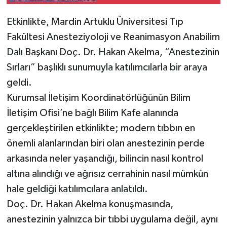
Gerçekleştirildi
Etkinlikte, Mardin Artuklu Üniversitesi Tıp
Fakültesi Anesteziyoloji ve Reanimasyon Anabilim
Dalı Başkanı Doç. Dr. Hakan Akelma, “Anestezinin
Sırları” başlıklı sunumuyla katılımcılarla bir araya
geldi.
Kurumsal İletişim Koordinatörlüğünün Bilim
İletişim Ofisi’ne bağlı Bilim Kafe alanında
gerçekleştirilen etkinlikte; modern tıbbın en
önemli alanlarından biri olan anestezinin perde
arkasında neler yaşandığı, bilincin nasıl kontrol
altına alındığı ve ağrısız cerrahinin nasıl mümkün
hale geldiği katılımcılara anlatıldı.
Doç. Dr. Hakan Akelma konuşmasında,
anestezinin yalnızca bir tıbbi uygulama değil, aynı