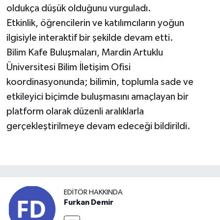
oldukça düşük olduğunu vurguladı.
Etkinlik, öğrencilerin ve katılımcıların yoğun
ilgisiyle interaktif bir şekilde devam etti.
Bilim Kafe Buluşmaları, Mardin Artuklu
Üniversitesi Bilim İletişim Ofisi
koordinasyonunda; bilimin, toplumla sade ve
etkileyici biçimde buluşmasını amaçlayan bir
platform olarak düzenli aralıklarla
gerçekleştirilmeye devam edeceği bildirildi.
EDITÖR HAKKINDA
Furkan Demir