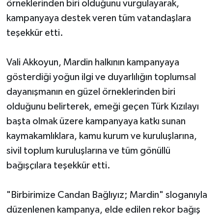
örneklerinden biri olduğunu vurgulayarak,
kampanyaya destek veren tüm vatandaşlara
teşekkür etti.
Vali Akkoyun, Mardin halkının kampanyaya
gösterdiği yoğun ilgi ve duyarlılığın toplumsal
dayanışmanın en güzel örneklerinden biri
olduğunu belirterek, emeği geçen Türk Kızılayı
başta olmak üzere kampanyaya katkı sunan
kaymakamlıklara, kamu kurum ve kuruluşlarına,
sivil toplum kuruluşlarına ve tüm gönüllü
bağışçılara teşekkür etti.
"Birbirimize Candan Bağlıyız; Mardin" sloganıyla
düzenlenen kampanya, elde edilen rekor bağış