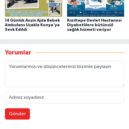
14 Günlük Avşin Ajda Bebek
Kızıltepe Devlet Hastanesi
Ambulans Uçakla Konya'ya
Diyabetlilere bütüncül
Sevk Edildi
sağlık hizmeti veriyor
Yorumlar
Gönder