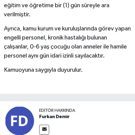
eğitim ve öğretime bir (1) gün süreyle ara
verilmiştir.
Ayrıca, kamu kurum ve kuruluşlarında görev yapan
engelli personel, kronik hastalığı bulunan
çalışanlar, 0-6 yaş çocuğu olan anneler ile hamile
personel aynı gün idari izinli sayılacaktır.
Kamuoyuna saygıyla duyurulur.
EDITÖR HAKKINDA
Furkan Demir