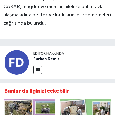
ÇAKAR, mağdur ve muhtaç ailelere daha fazla
ulaşma adına destek ve katkılarını esirgememeleri
çağrısında bulundu.
EDITÖR HAKKINDA
Furkan Demir
Bunlar da ilginizi çekebilir