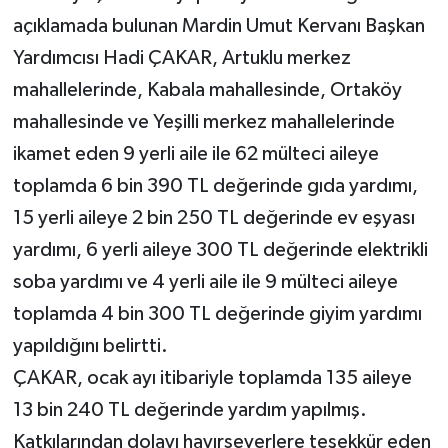
açıklamada bulunan Mardin Umut Kervanı Başkan
Yardımcısı Hadi ÇAKAR, Artuklu merkez
mahallelerinde, Kabala mahallesinde, Ortaköy
mahallesinde ve Yeşilli merkez mahallelerinde
ikamet eden 9 yerli aile ile 62 mülteci aileye
toplamda 6 bin 390 TL değerinde gıda yardımı,
15 yerli aileye 2 bin 250 TL değerinde ev eşyası
yardımı, 6 yerli aileye 300 TL değerinde elektrikli
soba yardımı ve 4 yerli aile ile 9 mülteci aileye
toplamda 4 bin 300 TL değerinde giyim yardımı
yapıldığını belirtti.
ÇAKAR, ocak ayı itibariyle toplamda 135 aileye
13 bin 240 TL değerinde yardım yapılmış.
Katkılarından dolayı hayırseverlere teşekkür eden