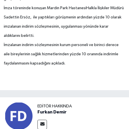
İmza töreninde konuşan Mardin Park HastanesiHalkla İlişkiler Müdürü
Sadettin Ersöz, ile yaptıkları görüşmenin ardından yüzde 10 olarak
imzalanan indirim sözleşmesinin, uygulanması yönünde karar
aldıklarını belirtti.
İmzalanan indirim sözleşmesinin kurum personeli ve birinci derece
aile bireylerinin sağlık hizmetlerinden yüzde 10 oranında indirimle
faydalanmasını kapsadığını açıkladı.
EDITÖR HAKKINDA
Furkan Demir