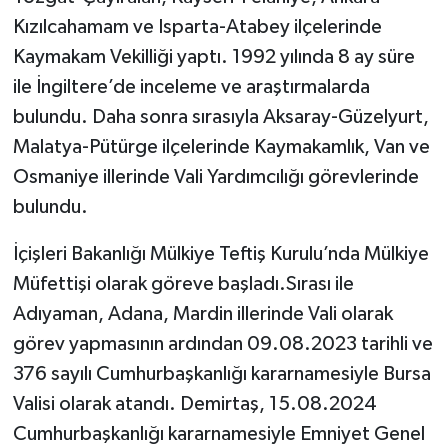
Kızılcahamam ve Isparta-Atabey ilçelerinde
Kaymakam Vekilliği yaptı. 1992 yılında 8 ay süre
ile İngiltere’de inceleme ve araştırmalarda
bulundu. Daha sonra sırasıyla Aksaray-Güzelyurt,
Malatya-Pütürge ilçelerinde Kaymakamlık, Van ve
Osmaniye illerinde Vali Yardımcılığı görevlerinde
bulundu.
İçişleri Bakanlığı Mülkiye Teftiş Kurulu’nda Mülkiye
Müfettişi olarak göreve başladı.Sırası ile
Adıyaman, Adana, Mardin illerinde Vali olarak
görev yapmasının ardından 09.08.2023 tarihli ve
376 sayılı Cumhurbaşkanlığı kararnamesiyle Bursa
Valisi olarak atandı. Demirtaş, 15.08.2024
Cumhurbaşkanlığı kararnamesiyle Emniyet Genel