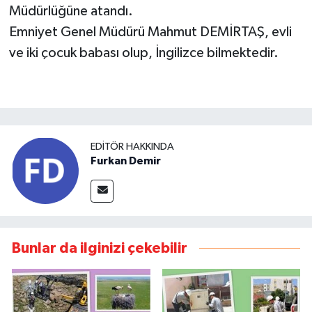
Müdürlüğüne atandı.
Emniyet Genel Müdürü Mahmut DEMİRTAŞ, evli
ve iki çocuk babası olup, İngilizce bilmektedir.
EDITÖR HAKKINDA
Furkan Demir
Bunlar da ilginizi çekebilir