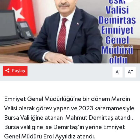
Paylaş
-
+
A
A
Emniyet Genel Müdürlüğü’ne bir dönem Mardin
Valisi olarak görev yapan ve 2023 kararnamesiyle
Bursa Valiliğine atanan Mahmut Demirtaş atandı.
Bursa valiliğine ise Demirtaş’ın yerine Emniyet
Genel Müdürü Erol Ayyıldız atandı.