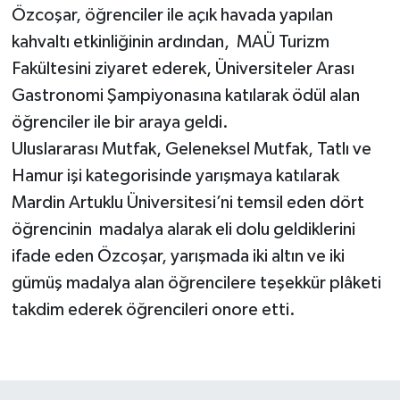
Özcoşar, öğrenciler ile açık havada yapılan
kahvaltı etkinliğinin ardından, MAÜ Turizm
Fakültesini ziyaret ederek, Üniversiteler Arası
Gastronomi Şampiyonasına katılarak ödül alan
öğrenciler ile bir araya geldi.
Uluslararası Mutfak, Geleneksel Mutfak, Tatlı ve
Hamur işi kategorisinde yarışmaya katılarak
Mardin Artuklu Üniversitesi’ni temsil eden dört
öğrencinin madalya alarak eli dolu geldiklerini
ifade eden Özcoşar, yarışmada iki altın ve iki
gümüş madalya alan öğrencilere teşekkür plâketi
takdim ederek öğrencileri onore etti.