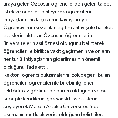
araya gelen Özcoşar öğrencilerden gelen talep,
istek ve önerileri dinleyerek öğrencilerin
ihtiyaçlarını hızla çözüme kavuşturuyor.
Öğrenciyi merkeze alan eğitim anlayışı ile hareket
ettiklerini aktaran Özcoşar, öğrencilerin
üniversitelerin asıl öznesi olduğunu belirterek,
öğrenciler ile birlikte vakit geçirmenin ve onların
her türlü ihtiyaçlarının giderilmesinin önemli
olduğunu ifade etti.
Rektör- öğrenci buluşmalarını çok değerli bulan
öğrenciler, öğrencileri ile birebir ilgilenen
rektörün az görünür bir durum olduğunu ve bu
sebeple kendilerini çok şanslı hissettiklerini
söyleyerek Mardin Artuklu Üniversitesi’nde
okumanın mutluluk verici olduğunu belirttiler.