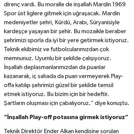
direnç vardı. Bu moralle de inşallah Mardin 1969
Spor üst liglere gitmek için uğraşacak. Mardin
medeniyetler şehri, Kürdü, Arabı, Süryanisiyle
kardeşçe yaşayan bir şehir. Bu mozaikle beraber
şehrimizi sporla da iyi bir yere getirmek istiyoruz.
Teknik ekibimiz ve futbolcularımızdan çok
memnunuz. Uyumlu bir şekilde çalışıyoruz.
İnşallah deplasmanlarımızdan da puanlar
kazanarak, iç sahada da puan vermeyerek Play-
offa katılıp şehrimizi güzel bir şekilde temsil
etmek istiyoruz. Bu bizim için bir hedeftir.
Şartların oluşması için çabalıyoruz.” diye konuştu.
“İnşallah Play-off potasına girmek istiyoruz”
Teknik Direktör Ender Alkan kendisine sorulan