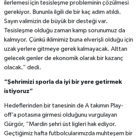
ilerlemesi için tesisleşme probleminin çözülmesi
gerekiyor. Bununla ilgili de bir kaç adım atıldı.
Sayın valimizin de büyük bir desteği var.
Tesisleşme olduğu zaman kamp sorunumuz da
kalmıyor. Çünkü iklimimiz buna elverişli olduğu için
uzak yerlere gitmeye gerek kalmayacak. Alttan
gelecek genler de ekonomik olarak bir kazanç
olacak.” dedi.
“Şehrimizi sporla da iyi bir yere getirmek
istiyoruz”
Hedeflerinden bir tanesinin de A takımın Play-
off’a potasına girmesi olduğunu vurgulayan
Gürgör, “Mardin şehri üst ligleri hak ediyor.
Geçtiğimiz hafta futbolcularımızda muhteşem bir