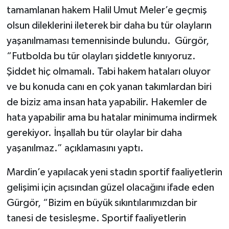
tamamlanan hakem Halil Umut Meler’e geçmiş
olsun dileklerini ileterek bir daha bu tür olayların
yaşanılmaması temennisinde bulundu. Gürgör,
“Futbolda bu tür olayları şiddetle kınıyoruz.
Şiddet hiç olmamalı. Tabi hakem hataları oluyor
ve bu konuda canı en çok yanan takımlardan biri
de biziz ama insan hata yapabilir. Hakemler de
hata yapabilir ama bu hatalar minimuma indirmek
gerekiyor. İnşallah bu tür olaylar bir daha
yaşanılmaz.” açıklamasını yaptı.
Mardin’e yapılacak yeni stadın sportif faaliyetlerin
gelişimi için açısından güzel olacağını ifade eden
Gürgör, “Bizim en büyük sıkıntılarımızdan bir
tanesi de tesisleşme. Sportif faaliyetlerin