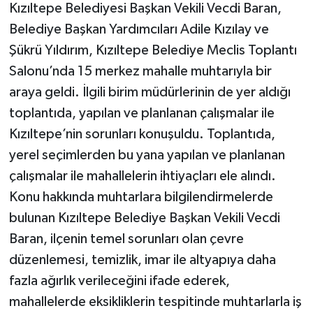
Kızıltepe Belediyesi Başkan Vekili Vecdi Baran,
Belediye Başkan Yardımcıları Adile Kızılay ve
Şükrü Yıldırım, Kızıltepe Belediye Meclis Toplantı
Salonu’nda 15 merkez mahalle muhtarıyla bir
araya geldi. İlgili birim müdürlerinin de yer aldığı
toplantıda, yapılan ve planlanan çalışmalar ile
Kızıltepe’nin sorunları konuşuldu. Toplantıda,
yerel seçimlerden bu yana yapılan ve planlanan
çalışmalar ile mahallelerin ihtiyaçları ele alındı.
Konu hakkında muhtarlara bilgilendirmelerde
bulunan Kızıltepe Belediye Başkan Vekili Vecdi
Baran, ilçenin temel sorunları olan çevre
düzenlemesi, temizlik, imar ile altyapıya daha
fazla ağırlık verileceğini ifade ederek,
mahallelerde eksikliklerin tespitinde muhtarlarla iş