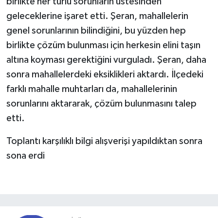
birlikte her türlü sorunların üstesinden
geleceklerine işaret etti. Şeran, mahallelerin
genel sorunlarının bilindiğini, bu yüzden hep
birlikte çözüm bulunması için herkesin elini taşın
altına koyması gerektiğini vurguladı. Şeran, daha
sonra mahallelerdeki eksiklikleri aktardı. İlçedeki
farklı mahalle muhtarları da, mahallelerinin
sorunlarını aktararak, çözüm bulunmasını talep
etti.
Toplantı karşılıklı bilgi alışverişi yapıldıktan sonra
sona erdi