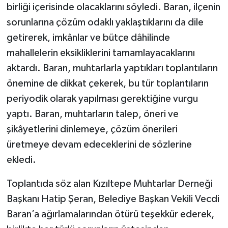
birliği içerisinde olacaklarını söyledi. Baran, ilçenin
sorunlarına çözüm odaklı yaklaştıklarını da dile
getirerek, imkânlar ve bütçe dâhilinde
mahallelerin eksikliklerini tamamlayacaklarını
aktardı. Baran, muhtarlarla yaptıkları toplantıların
önemine de dikkat çekerek, bu tür toplantıların
periyodik olarak yapılması gerektiğine vurgu
yaptı. Baran, muhtarların talep, öneri ve
şikâyetlerini dinlemeye, çözüm önerileri
üretmeye devam edeceklerini de sözlerine
ekledi.
Toplantıda söz alan Kızıltepe Muhtarlar Derneği
Başkanı Hatip Şeran, Belediye Başkan Vekili Vecdi
Baran’a ağırlamalarından ötürü teşekkür ederek,