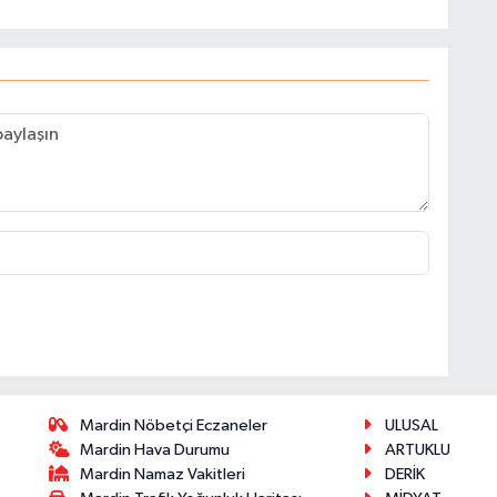
Mardin Nöbetçi Eczaneler
ULUSAL
Mardin Hava Durumu
ARTUKLU
Mardin Namaz Vakitleri
DERİK