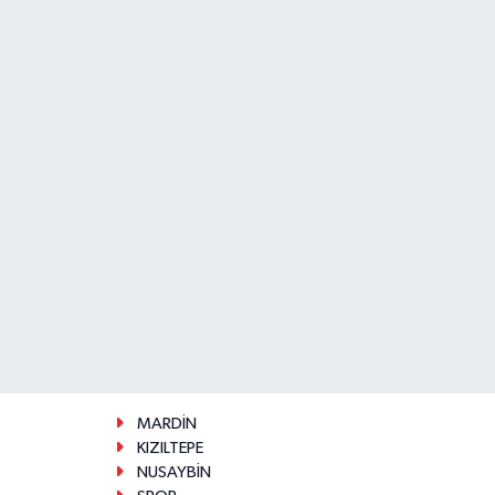
MARDİN
KIZILTEPE
NUSAYBİN