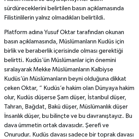
sürdüreceklerini belirtilen basın açıklamasında
Filistinlilerin yalnız olmadıkları belirtildi.
Platform adına Yusuf Oktar tarafından okunan
basın açıklamasında, Müslümanların Kudüs için
birlik ve beraberlik içerisinde olması gerektiği
belirtti. Kudüs’ün Müslümanlar için önemini
sıralayarak Mekke Müslümanların Kalbiyse
Kudüs’ün Müslümanların beyni olduğuna dikkat
çeken Oktar, “ Kudüs’e hakim olan Dünyaya hakim
olur, Kudüs düşerse Şam düşer, İstanbul düşer,
Tahran, Bağdat, Bakü düşer, Müslümanlık düşer
İnsanlık düşer, bu bilinçte ve bu davranıştayız. Bu
dava ümmetin ortak davasıdır. Şerefi ve
Onurudur. Kudüs davası sadece bir toprak davası